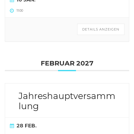
11:00
DETAILS ANZEIGEN
FEBRUAR 2027
Jahreshauptversamm
lung
28 FEB.