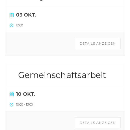
03 OKT.
12:00
DETAILS ANZEIGEN
Gemeinschaftsarbeit
10 OKT.
10:00
-
13:00
DETAILS ANZEIGEN