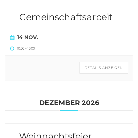
Gemeinschaftsarbeit
14 NOV.
10:00
-
13:00
DETAILS ANZEIGEN
DEZEMBER 2026
Weihnachtsfeier