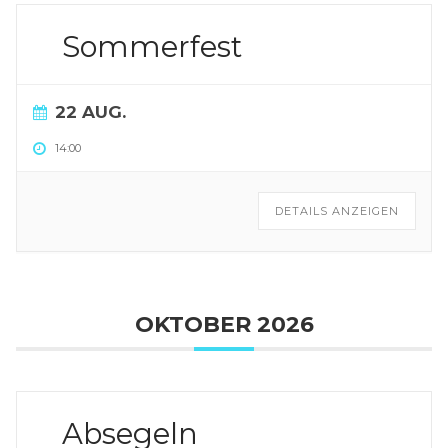
Sommerfest
22 AUG.
14:00
DETAILS ANZEIGEN
OKTOBER 2026
Absegeln