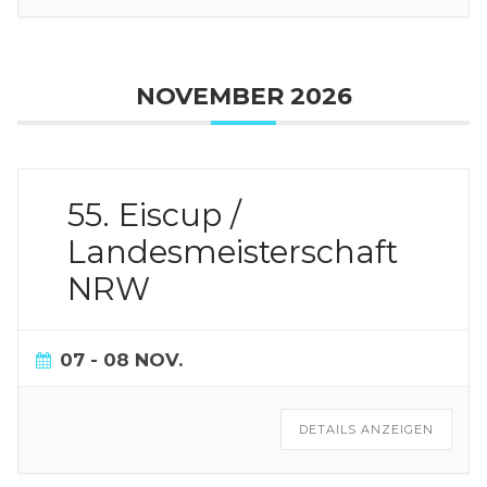
NOVEMBER 2026
55. Eiscup /
Landesmeisterschaft
NRW
07 - 08 NOV.
DETAILS ANZEIGEN