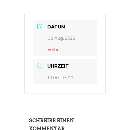
DATUM
08 Aug. 2026
Vorbei!
UHRZEIT
10:00 - 13:00
SCHREIBE EINEN
KOMMENTAR