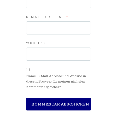
E-MAIL-ADRESSE
*
WEBSITE
Name, E-Mail-Adresse und Website in
diesem Browser für meinen nächsten
Kommentar speichern.